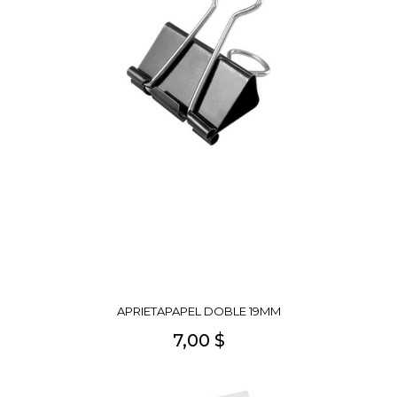
APRIETAPAPEL DOBLE 19MM
7,00 $