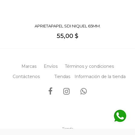
APRIETAPAPEL SDI NIQUEL 65MM.
55,00 $
Marcas
Envíos
Términos y condiciones
Contáctenos
Tiendas
Información de la tienda
Tienda