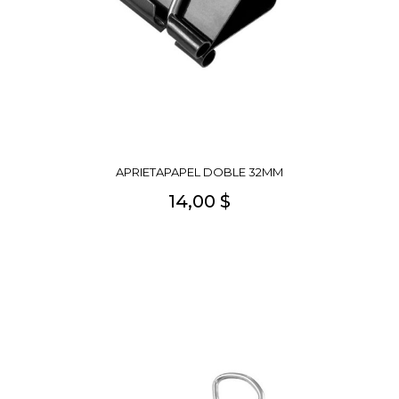
APRIETAPAPEL DOBLE 32MM
14,00 $