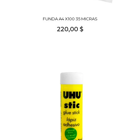
FUNDA A4 X100 35 MICRAS
220,00 $