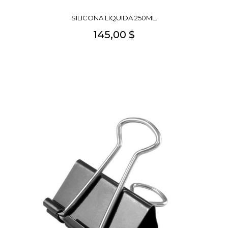
SILICONA LIQUIDA 250ML.
145,00 $