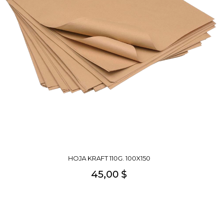
HOJA KRAFT 110G. 100X150
45,00 $