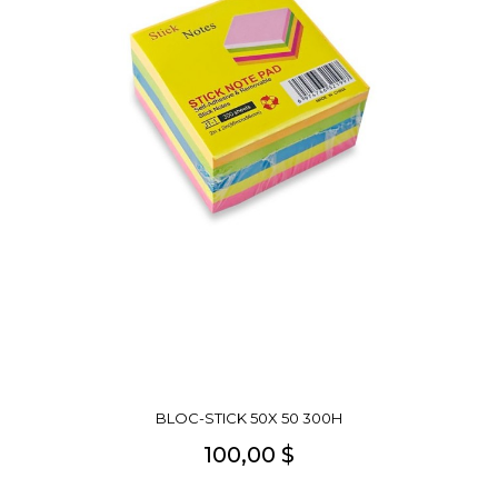
BLOC-STICK 50X 50 300H
100,00 $