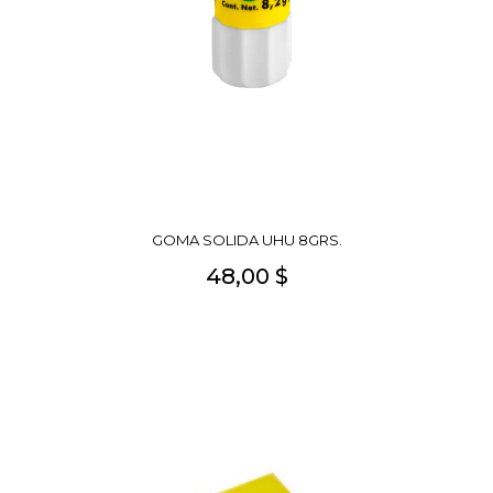
GOMA SOLIDA UHU 8GRS.
48,00 $