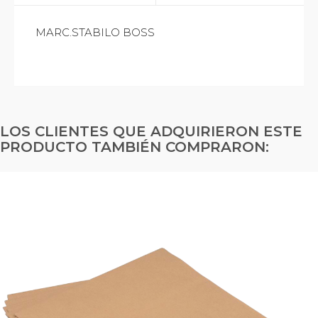
MARC.STABILO BOSS
LOS CLIENTES QUE ADQUIRIERON ESTE
PRODUCTO TAMBIÉN COMPRARON: