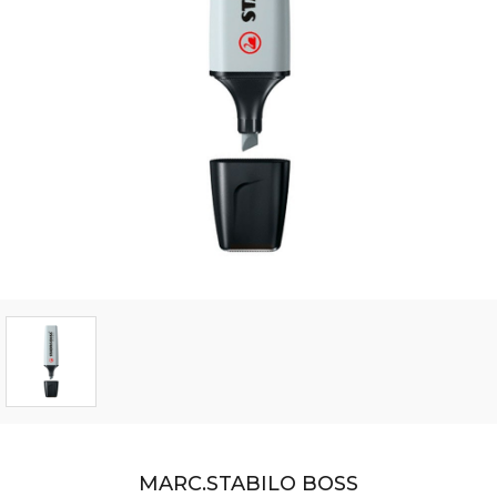
MARC.STABILO BOSS