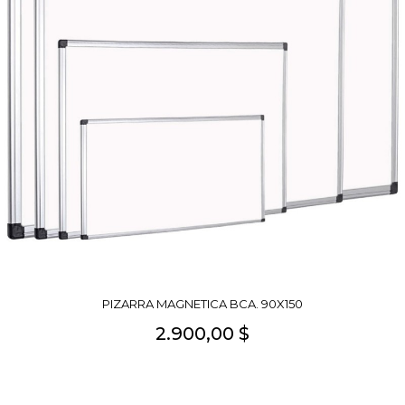
PIZARRA MAGNETICA BCA. 90X150
2.900,00 $