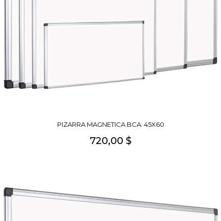
PIZARRA MAGNETICA BCA. 45X60
720,00 $