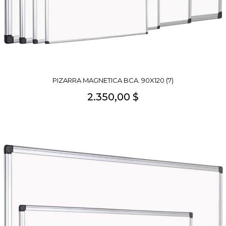
PIZARRA MAGNETICA BCA. 90X120 (7)
2.350,00 $