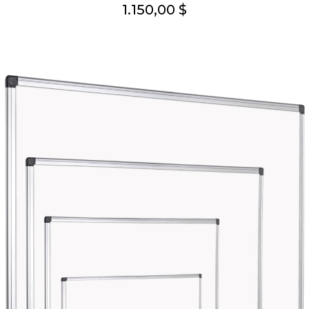
1.150,00 $