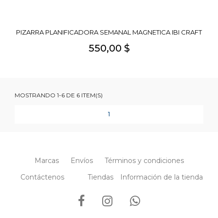
PIZARRA PLANIFICADORA SEMANAL MAGNETICA IBI CRAFT
550,00 $
MOSTRANDO 1-6 DE 6 ITEM(S)
1
Marcas
Envíos
Términos y condiciones
Contáctenos
Tiendas
Información de la tienda