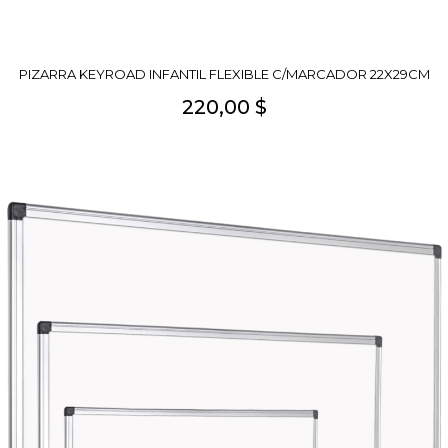
PIZARRA KEYROAD INFANTIL FLEXIBLE C/MARCADOR 22X29CM
220,00 $