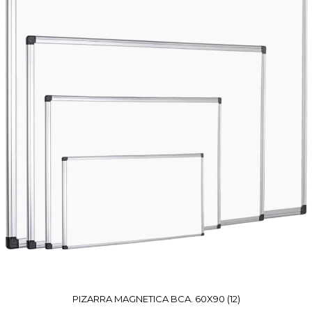
PIZARRA MAGNETICA BCA. 60X90 (12)