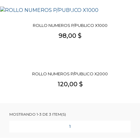
ROLLO NUMEROS P/PUBLICO X1000
98,00 $
ROLLO NUMEROS P/PUBLICO X2000
120,00 $
MOSTRANDO 1-3 DE 3 ITEM(S)
1