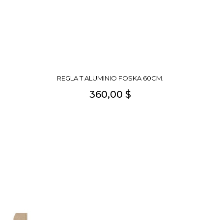
REGLA T ALUMINIO FOSKA 60CM.
360,00 $