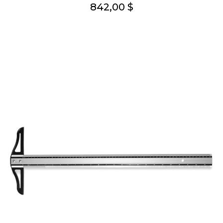
842,00 $