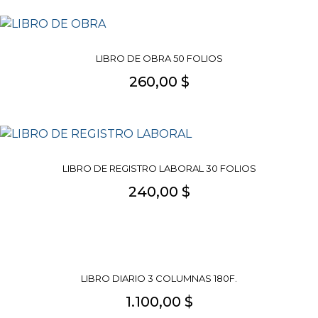
LIBRO DE OBRA 50 FOLIOS
260,00 $
LIBRO DE REGISTRO LABORAL 30 FOLIOS
240,00 $
LIBRO DIARIO 3 COLUMNAS 180F.
1.100,00 $