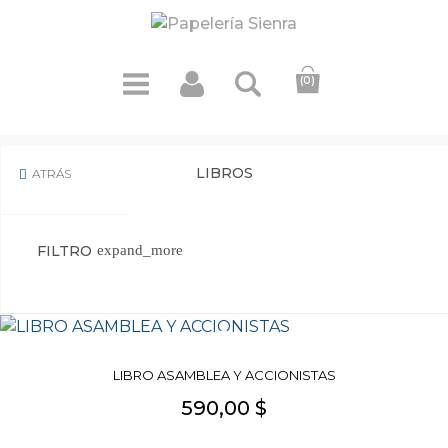
(0)
LIBROS
ATRÁS

FILTRO
expand_more
LIBRO ASAMBLEA Y ACCIONISTAS
590,00 $