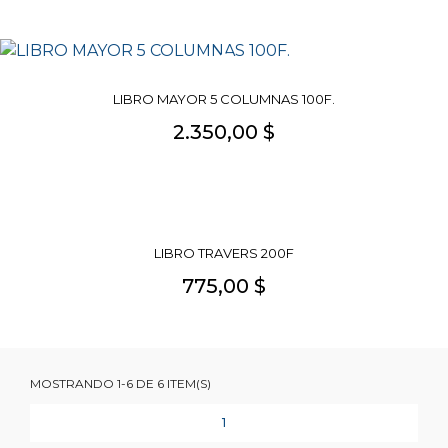
LIBRO MAYOR 5 COLUMNAS 100F.
2.350,00 $
LIBRO TRAVERS 200F
775,00 $
MOSTRANDO 1-6 DE 6 ITEM(S)
1