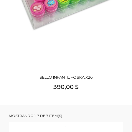
SELLO INFANTIL FOSKA X26
390,00 $
MOSTRANDO 1-7 DE 7 ITEM(S)
1