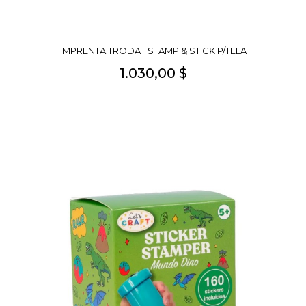
IMPRENTA TRODAT STAMP & STICK P/TELA
1.030,00 $