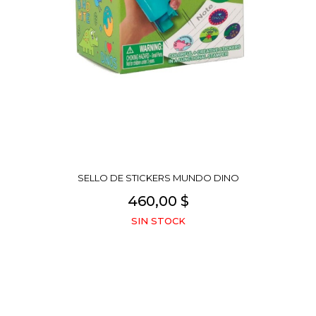
SELLO DE STICKERS MUNDO DINO
460,00 $
SIN STOCK