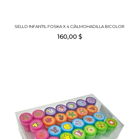
SELLO INFANTIL FOSKA X 4 C/ALMOHADILLA BICOLOR
160,00 $