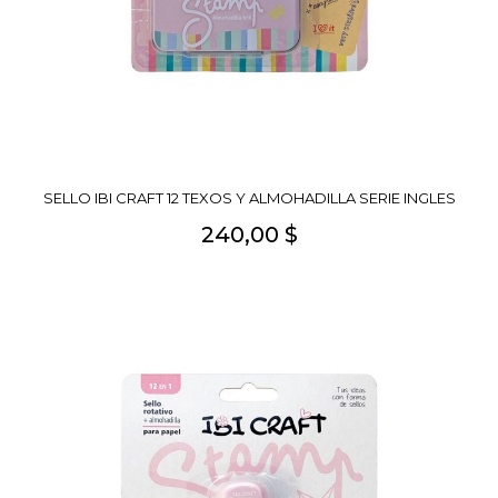
SELLO IBI CRAFT 12 TEXOS Y ALMOHADILLA SERIE INGLES
240,00 $