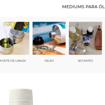
MEDIUMS PARA Ó
ACEITE DE LINAZA
GELES
SECANTES