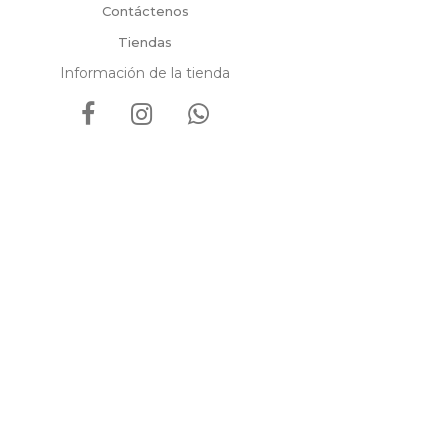
Contáctenos
Tiendas
Información de la tienda