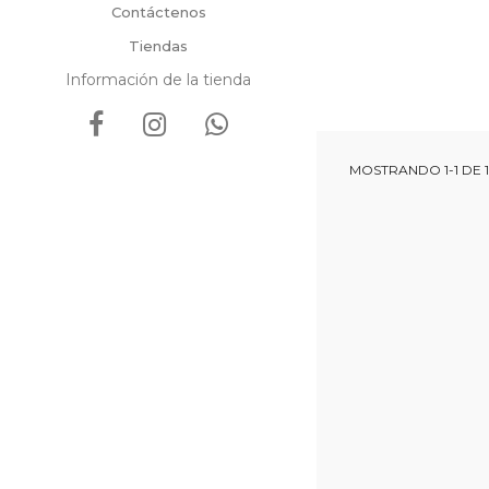
Contáctenos
Tiendas
Información de la tienda
MOSTRANDO 1-1 DE 1 