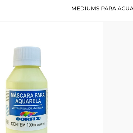
MEDIUMS PARA ACU