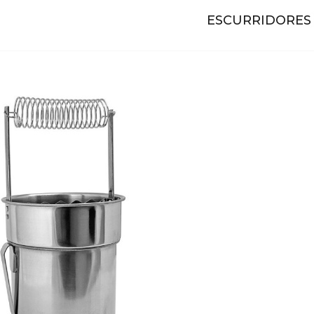
ESCURRIDORES