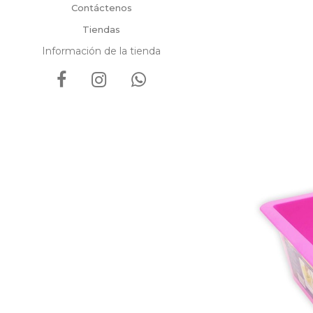
Contáctenos
Tiendas
Información de la tienda