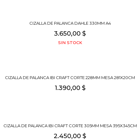
CIZALLA DE PALANCA DAHLE 330MM A4
3.650,00 $
SIN STOCK
CIZALLA DE PALANCA IBI CRAFT CORTE 228MM MESA 281X20CM
1.390,00 $
CIZALLA DE PALANCA IBI CRAFT CORTE 305MM MESA 395X345CM
2.450,00 $