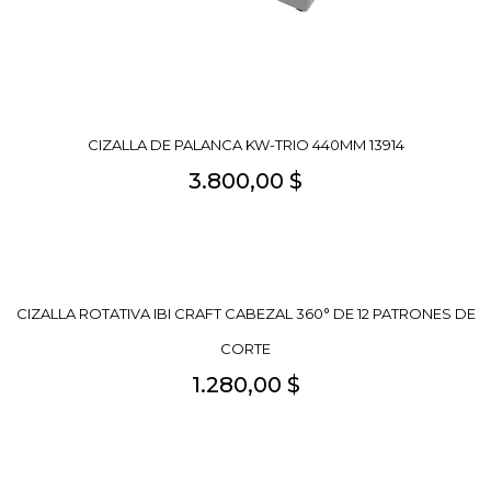
CIZALLA DE PALANCA KW-TRIO 440MM 13914
3.800,00 $
CIZALLA ROTATIVA IBI CRAFT CABEZAL 360° DE 12 PATRONES DE
CORTE
1.280,00 $