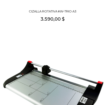
CIZALLA ROTATIVA KW-TRIO A3
3.590,00 $