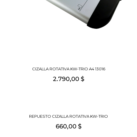
CIZALLA ROTATIVA KW-TRIO A4 13016
2.790,00 $
REPUESTO CIZALLA ROTATIVA KW-TRIO
660,00 $