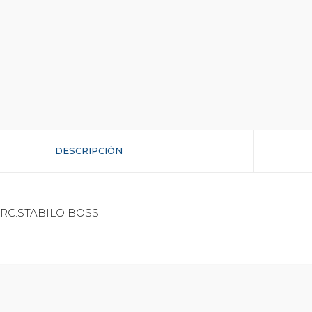
DESCRIPCIÓN
RC.STABILO BOSS