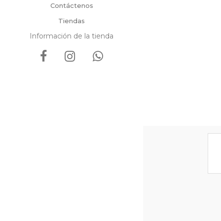
Contáctenos
Tiendas
Información de la tienda