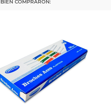
MBIÉN COMPRARON: