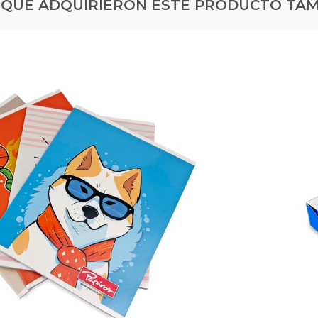
S QUE ADQUIRIERON ESTE PRODUCTO TA