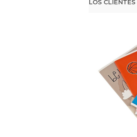
LOS CLIENTE