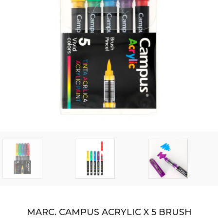
MARC. CAMPUS ACRYLIC X 5 BRUSH