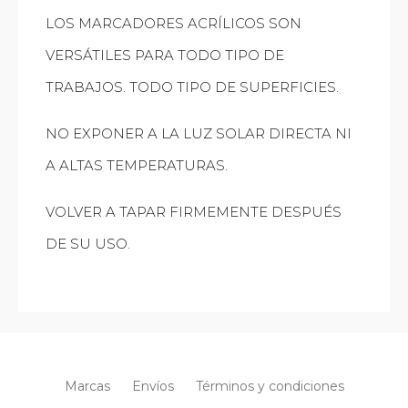
LOS MARCADORES ACRÍLICOS SON
VERSÁTILES PARA TODO TIPO DE
TRABAJOS. TODO TIPO DE SUPERFICIES.
NO EXPONER A LA LUZ SOLAR DIRECTA NI
A ALTAS TEMPERATURAS.
VOLVER A TAPAR FIRMEMENTE DESPUÉS
DE SU USO.
Marcas
Envíos
Términos y condiciones