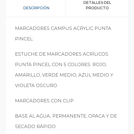
DETALLES DEL
DESCRIPCIÓN
PRODUCTO
MARCADORES CAMPUS ACRYLIC PUNTA
PINCEL:
ESTUCHE DE MARCADORES ACRÍLICOS
PUNTA PINCEL CON 5 COLORES: ROJO,
AMARILLO, VERDE MEDIO, AZUL MEDIO Y
VIOLETA OSCURO.
MARCADORES CON CLIP
BASE AL AGUA, PERMANENTE, OPACA Y DE
SECADO RÁPIDO.