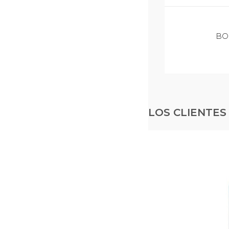
BO
LOS CLIENTE