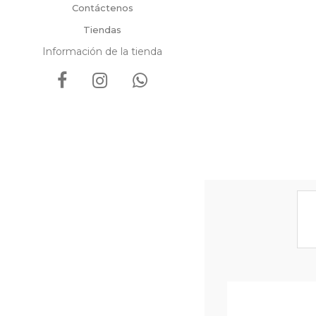
Contáctenos
Tiendas
Información de la tienda