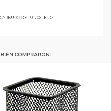
DE CARBURO DE TUNGSTENO.
MBIÉN COMPRARON: