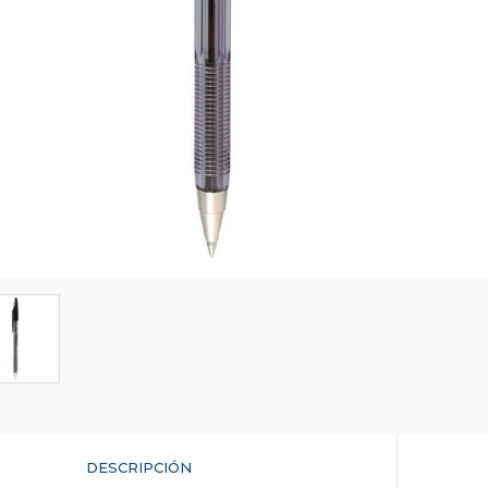
DESCRIPCIÓN